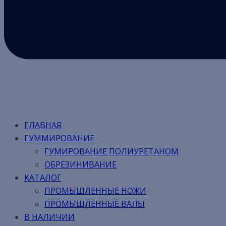
ГЛАВНАЯ
ГУММИРОВАНИЕ
ГУМИРОВАНИЕ ПОЛИУРЕТАНОМ
ОБРЕЗИНИВАНИЕ
КАТАЛОГ
ПРОМЫШЛЕННЫЕ НОЖИ
ПРОМЫШЛЕННЫЕ ВАЛЫ
В НАЛИЧИИ