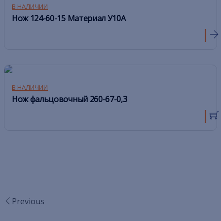
В НАЛИЧИИ
Нож 124-60-15 Материал У10А
В НАЛИЧИИ
Нож фальцовочный 260-67-0,3
Previous