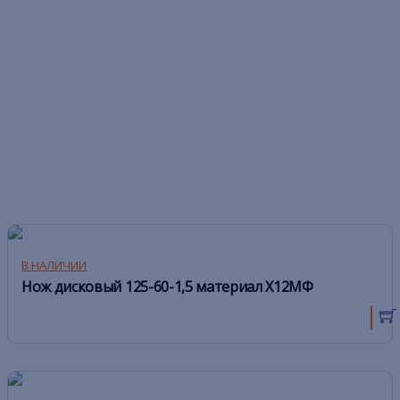
В НАЛИЧИИ
Нож дисковый 125-60-1,5 материал Х12МФ