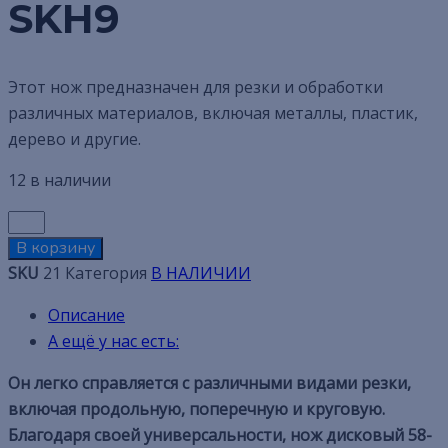
SKH9
Этот нож предназначен для резки и обработки
различных материалов, включая металлы, пластик,
дерево и другие.
12 в наличии
В корзину
SKU
21
Категория
В НАЛИЧИИ
Описание
А ещё у нас есть:
Он легко справляется с различными видами резки,
включая продольную, поперечную и круговую.
Благодаря своей универсальности, нож дисковый 58-