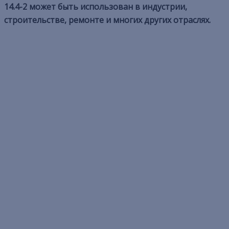
14.4-2 может быть использован в индустрии,
строительстве, ремонте и многих других отраслях.