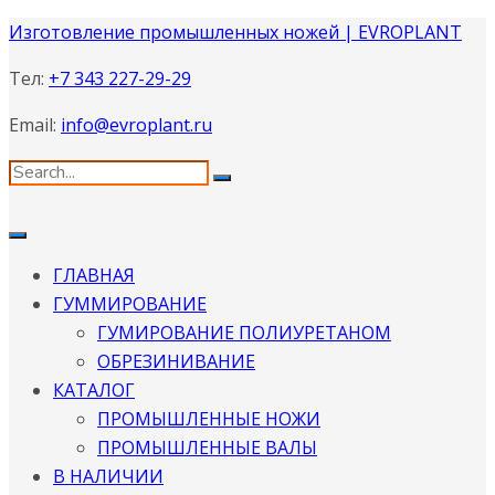
Изготовление промышленных ножей | EVROPLANT
Тел:
+7 343 227-29-29
Email:
info@evroplant.ru
ГЛАВНАЯ
ГУММИРОВАНИЕ
ГУМИРОВАНИЕ ПОЛИУРЕТАНОМ
ОБРЕЗИНИВАНИЕ
КАТАЛОГ
ПРОМЫШЛЕННЫЕ НОЖИ
ПРОМЫШЛЕННЫЕ ВАЛЫ
В НАЛИЧИИ