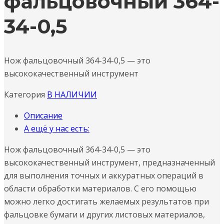
фальцовочный 364-
34-0,5
Нож фальцовочный 364-34-0,5 — это
высококачественный инструмент
Категория
В НАЛИЧИИ
Описание
А ещё у нас есть:
Нож фальцовочный 364-34-0,5 — это
высококачественный инструмент, предназначенный
для выполнения точных и аккуратных операций в
области обработки материалов. С его помощью
можно легко достигать желаемых результатов при
фальцовке бумаги и других листовых материалов,