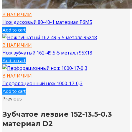
В НАЛИЧИИ
Нож дисковый 80-40-1 материал Р6М5
Add to cart
В НАЛИЧИИ
Нож зубчатый 162-49,5-5 металл 95Х18
Add to cart
В НАЛИЧИИ
Перфорационный нож 1000-17-0,3
Add to cart
Previous
Зубчатое лезвие 152-13.5-0.3
материал D2