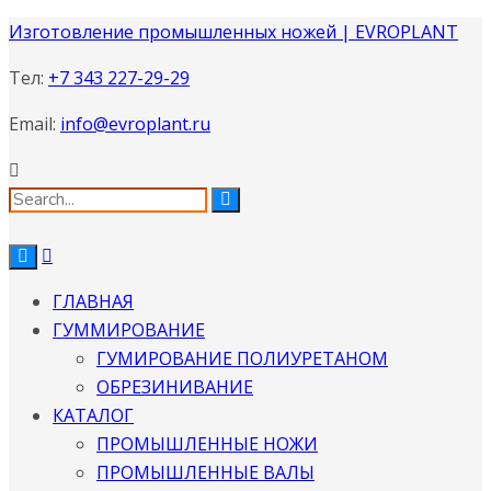
Изготовление промышленных ножей | EVROPLANT
Тел:
+7 343 227-29-29
Email:
info@evroplant.ru
ГЛАВНАЯ
ГУММИРОВАНИЕ
ГУМИРОВАНИЕ ПОЛИУРЕТАНОМ
ОБРЕЗИНИВАНИЕ
КАТАЛОГ
ПРОМЫШЛЕННЫЕ НОЖИ
ПРОМЫШЛЕННЫЕ ВАЛЫ